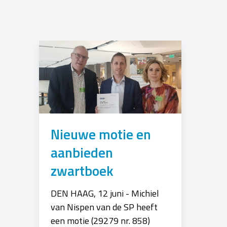
Nieuwe motie en
aanbieden
zwartboek
DEN HAAG, 12 juni - Michiel
van Nispen van de SP heeft
een motie (29279 nr. 858)