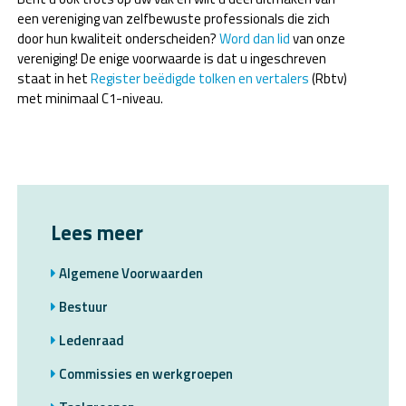
een vereniging van zelfbewuste professionals die zich
door hun kwaliteit onderscheiden?
Word dan lid
van onze
vereniging! De enige voorwaarde is dat u ingeschreven
staat in het
Register beëdigde tolken en vertalers
(Rbtv)
met minimaal C1-niveau.
Lees meer
Algemene Voorwaarden
Bestuur
Ledenraad
Commissies en werkgroepen