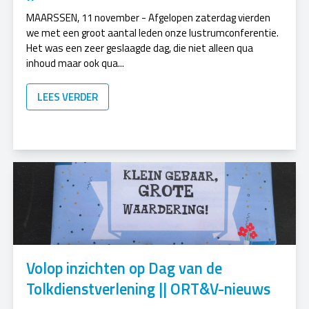
MAARSSEN, 11 november - Afgelopen zaterdag vierden
we met een groot aantal leden onze lustrumconferentie.
Het was een zeer geslaagde dag, die niet alleen qua
inhoud maar ook qua...
LEES VERDER
Volop inzichten op Dag van de
Tolkdienstverlening || ORT&V-nieuws