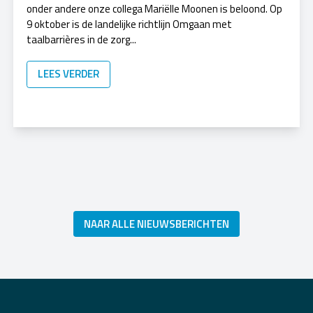
onder andere onze collega Mariëlle Moonen is beloond. Op
9 oktober is de landelijke richtlijn Omgaan met
taalbarrières in de zorg...
LEES VERDER
NAAR ALLE NIEUWSBERICHTEN