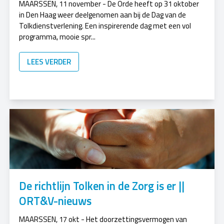
MAARSSEN, 11 november - De Orde heeft op 31 oktober
in Den Haag weer deelgenomen aan bij de Dag van de
Tolkdienstverlening. Een inspirerende dag met een vol
programma, mooie spr...
LEES VERDER
De richtlijn Tolken in de Zorg is er ||
ORT&V-nieuws
MAARSSEN, 17 okt - Het doorzettingsvermogen van