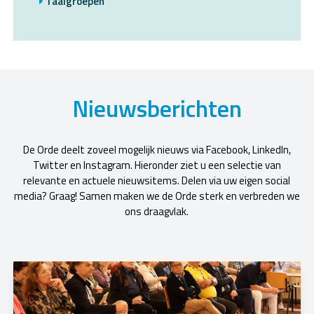
Taalgroepen
Nieuwsberichten
De Orde deelt zoveel mogelijk nieuws via Facebook, LinkedIn,
Twitter en Instagram. Hieronder ziet u een selectie van
relevante en actuele nieuwsitems. Delen via uw eigen social
media? Graag! Samen maken we de Orde sterk en verbreden we
ons draagvlak.