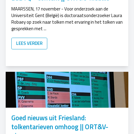
MAARSSEN, 17 november - Voor onderzoek aan de
Universiteit Gent (België) is doctoraatsonderzoeker Laura
Robaey op zoek naar tolken met ervaring in het tolken van
gesprekken met ...
LEES VERDER
Goed nieuws uit Friesland:
tolkentarieven omhoog || ORT&V-