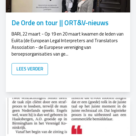
De Orde on tour || ORT&V-nieuws
BARI, 22 maart - Op 19 en 20 maart kwamen de leden van
Eulita (de European Legal Interpreters and Translators
Association - de Europese vereniging van
beroepsorganisaties van ge...
LEES VERDER