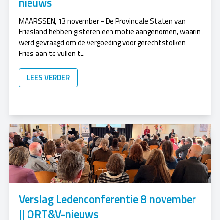
nieuws
MAARSSEN, 13 november - De Provinciale Staten van
Friesland hebben gisteren een motie aangenomen, waarin
werd gevraagd om de vergoeding voor gerechtstolken
Fries aan te vullen t...
LEES VERDER
Verslag Ledenconferentie 8 november
|| ORT&V-nieuws