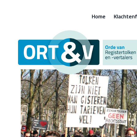
Home
Klachtenf