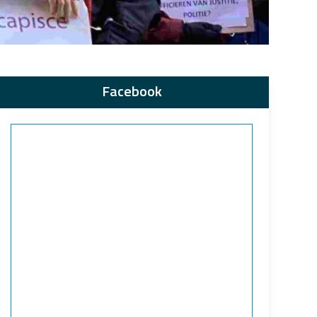
Facebook