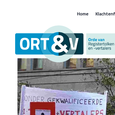
Home
Klachtenf