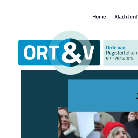
Home
Klachtenf