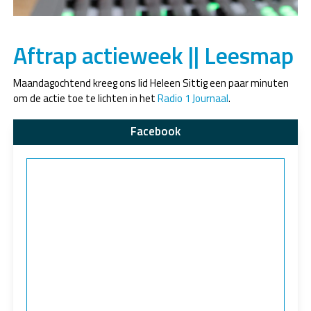
Aftrap actieweek || Leesmap
Maandagochtend kreeg ons lid Heleen Sittig een paar minuten
om de actie toe te lichten in het
Radio 1 Journaal
.
Facebook